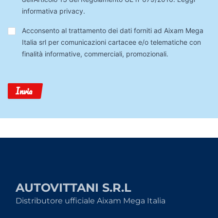
informativa privacy
.
Trattamento
Acconsento al trattamento dei dati forniti ad Aixam Mega
Dati
Italia srl per comunicazioni cartacee e/o telematiche con
finalità informative, commerciali, promozionali.
Invia
AUTOVITTANI S.R.L
Distributore ufficiale Aixam Mega Italia