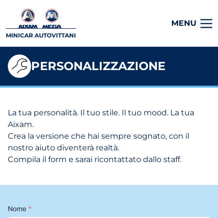
MENU
MINICAR AUTOVITTANI
PERSONALIZZAZIONE
La tua personalità. Il tuo stile. Il tuo mood. La tua
Aixam.
Crea la versione che hai sempre sognato, con il
nostro aiuto diventerà realtà.
Compila il form e sarai ricontattato dallo staff.
Nome
*