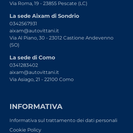
Via Roma, 19 - 23855 Pescate (LC)
La sede Aixam di Sondrio
0342567931
aixam@autovittani.it
Via Al Piano, 30 - 23012 Castione Andevenno
(SO)
La sede di Como
0341283402
aixam@autovittani.it
Via Asiago, 21 - 22100 Como
INFORMATIVA
Informativa sul trattamento dei dati personali
Cookie Policy