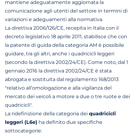
mantiene adeguatamente aggiornata la
comunicazione agli utenti del settore in termini di
variazioni e adeguamenti alla normativa.
La direttiva 2006/126/CE, recepita in Italia con il
decreto legislativo 18 aprile 2011, stabilisce che con
la patente di guida della categoria AM è possibile
guidare, tra gli altri, anche i quadricicli leggeri
(secondo la direttiva 2002/24/CE). Come noto, dal 1
gennaio 2016 la direttiva 2002/24/CE è stata
abrogata e sostituita dal regolamento 168/2013
"relativo all‘omologazione e alla vigilanza del
mercato dei veicoli a motore a due o tre ruote e dei
quadricicli".
La ridefinizione della categoria dei
quadricicli
leggeri (L6e)
ha definito due specifiche
sottocategorie: