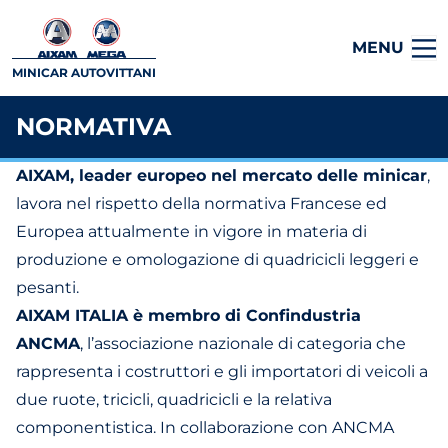
MENU
MINICAR AUTOVITTANI
NORMATIVA
AIXAM, leader europeo nel mercato delle minicar
,
lavora nel rispetto della normativa Francese ed
Europea attualmente in vigore in materia di
produzione e omologazione di quadricicli leggeri e
pesanti.
AIXAM ITALIA è membro di Confindustria
ANCMA
, l’associazione nazionale di categoria che
rappresenta i costruttori e gli importatori di veicoli a
due ruote, tricicli, quadricicli e la relativa
componentistica. In collaborazione con ANCMA