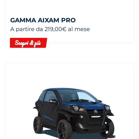
GAMMA AIXAM PRO
A partire da 219,00€ al mese
Scopri di più