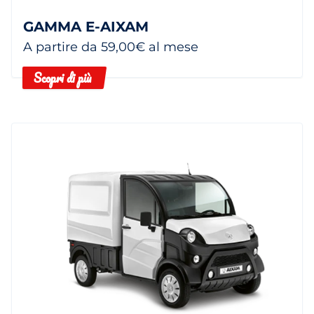
GAMMA E-AIXAM
A partire da 59,00€ al mese
Scopri di più