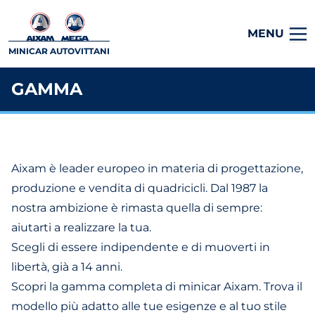
MENU
MINICAR AUTOVITTANI
GAMMA
Aixam è leader europeo in materia di progettazione,
produzione e vendita di quadricicli. Dal 1987 la
nostra ambizione è rimasta quella di sempre:
aiutarti a realizzare la tua.
Scegli di essere indipendente e di muoverti in
libertà, già a 14 anni.
Scopri la gamma completa di minicar Aixam. Trova il
modello più adatto alle tue esigenze e al tuo stile