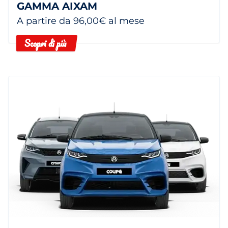
GAMMA AIXAM
A partire da 96,00€ al mese
Scopri di più