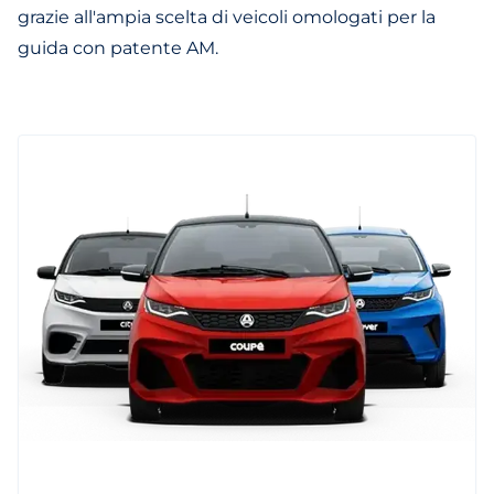
grazie all'ampia scelta di veicoli omologati per la
guida con patente AM.