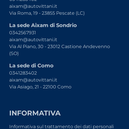
aixam@autovittani.it
Via Roma, 19 - 23855 Pescate (LC)
La sede Aixam di Sondrio
0342567931
aixam@autovittani.it
Via Al Piano, 30 - 23012 Castione Andevenno
(SO)
La sede di Como
0341283402
aixam@autovittani.it
Via Asiago, 21 - 22100 Como
INFORMATIVA
Informativa sul trattamento dei dati personali