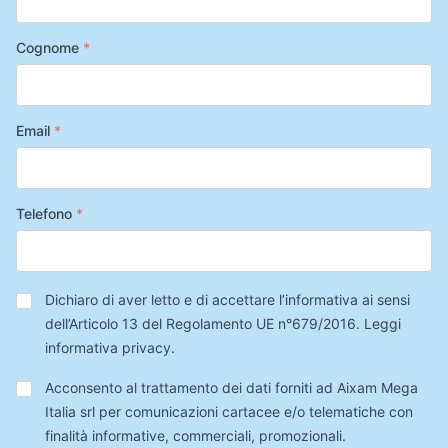
Cognome
*
Email
*
Telefono
*
Privacy
*
Dichiaro di aver letto e di accettare l’informativa ai sensi
dell’Articolo 13 del Regolamento UE n°679/2016.
Leggi
informativa privacy
.
Trattamento
Acconsento al trattamento dei dati forniti ad Aixam Mega
Dati
Italia srl per comunicazioni cartacee e/o telematiche con
finalità informative, commerciali, promozionali.