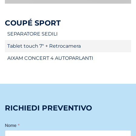
COUPÉ SPORT
SEPARATORE SEDILI
Tablet touch 7" + Retrocamera
AIXAM CONCERT 4 AUTOPARLANTI
RICHIEDI PREVENTIVO
Nome
*