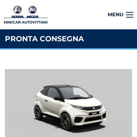
MENU
MINICAR AUTOVITTANI
PRONTA CONSEGNA