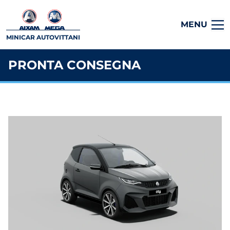
MENU
MINICAR AUTOVITTANI
PRONTA CONSEGNA