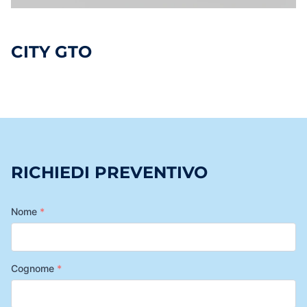
CITY GTO
RICHIEDI PREVENTIVO
Nome
*
Cognome
*