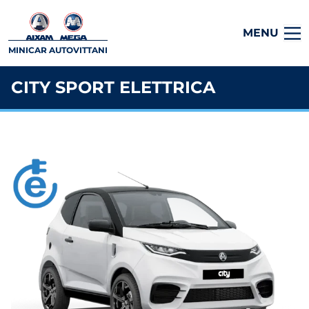
MENU
MINICAR AUTOVITTANI
CITY SPORT ELETTRICA