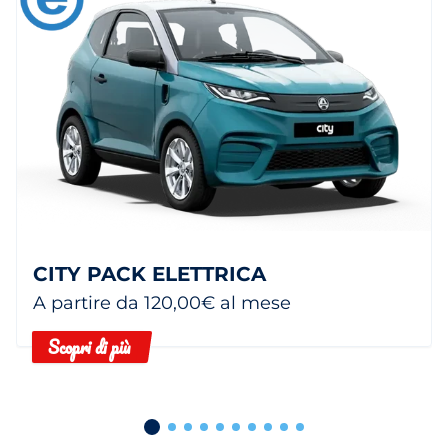
CITY PACK ELETTRICA
A partire da 120,00€ al mese
Scopri di più