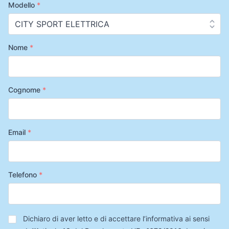
Modello
*
Nome
*
Cognome
*
Email
*
Telefono
*
Privacy
*
Dichiaro di aver letto e di accettare l’informativa ai sensi